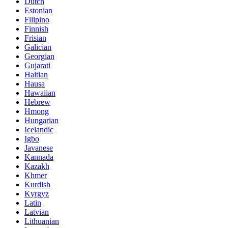
Dutch
Estonian
Filipino
Finnish
Frisian
Galician
Georgian
Gujarati
Haitian
Hausa
Hawaiian
Hebrew
Hmong
Hungarian
Icelandic
Igbo
Javanese
Kannada
Kazakh
Khmer
Kurdish
Kyrgyz
Latin
Latvian
Lithuanian